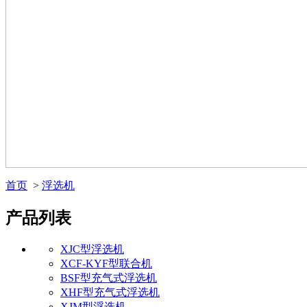
首页
>
浮选机
产品列表
XJC型浮选机
XCF-KYF型联合机
BSF型充气式浮选机
XHF型充气式浮选机
XJM型浮选机