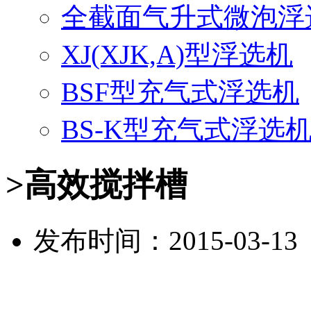
全截面气升式微泡浮
XJ(XJK,A)型浮选机
BSF型充气式浮选机
BS-K型充气式浮选
>高效搅拌槽
发布时间：2015-03-1