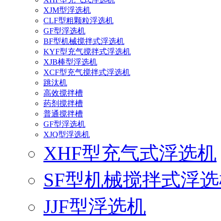
XJM型浮选机
CLF型粗颗粒浮选机
GF型浮选机
BF型机械搅拌式浮选机
KYF型充气搅拌式浮选机
XJB棒型浮选机
XCF型充气搅拌式浮选机
跳汰机
高效搅拌槽
药剂搅拌槽
普通搅拌槽
GF型浮选机
XJQ型浮选机
XHF型充气式浮选机
SF型机械搅拌式浮选
JJF型浮选机