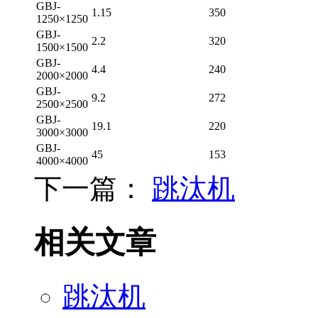
GBJ-
1.15
350
1250×1250
GBJ-
2.2
320
1500×1500
GBJ-
4.4
240
2000×2000
GBJ-
9.2
272
2500×2500
GBJ-
19.1
220
3000×3000
GBJ-
45
153
4000×4000
下一篇：
跳汰机
相关文章
跳汰机