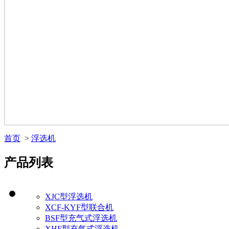
首页
>
浮选机
产品列表
XJC型浮选机
XCF-KYF型联合机
BSF型充气式浮选机
XHF型充气式浮选机