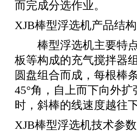
而完成分选作业。
XJB棒型浮选机产品结构
棒型浮选机主要特点
板等构成的充气搅拌器组
圆盘组合而成，每根棒
45°角，自上而下向外扩
时，斜棒的线速度越往
XJB棒型浮选机技术参数