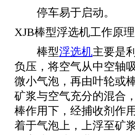
停车易于启动。
XJB棒型浮选机工作原理
棒型
浮选机
主要是
负压，将空气从中空轴
微小气泡，再由叶轮或
矿浆与空气充分的混合
棒作用下，经捕收剂作
着于气泡上，上浮至矿