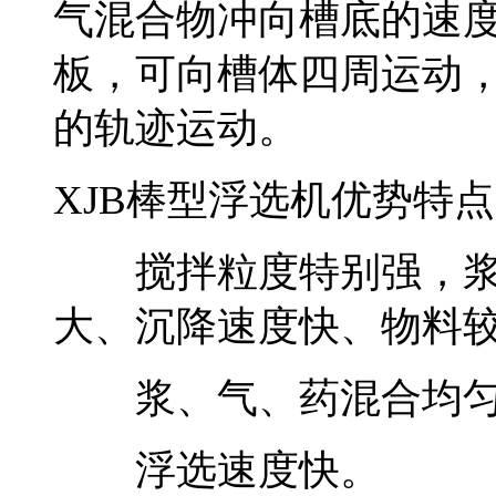
气混合物冲向槽底的速度
板，可向槽体四周运动
的轨迹运动。
XJB棒型浮选机优势特点
搅拌粒度特别强，浆
大、沉降速度快、物料
浆、气、药混合均
浮选速度快。