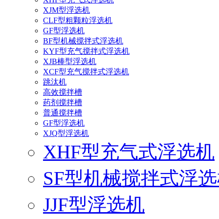
XJM型浮选机
CLF型粗颗粒浮选机
GF型浮选机
BF型机械搅拌式浮选机
KYF型充气搅拌式浮选机
XJB棒型浮选机
XCF型充气搅拌式浮选机
跳汰机
高效搅拌槽
药剂搅拌槽
普通搅拌槽
GF型浮选机
XJQ型浮选机
XHF型充气式浮选机
SF型机械搅拌式浮选
JJF型浮选机