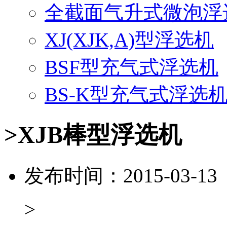
全截面气升式微泡浮
XJ(XJK,A)型浮选机
BSF型充气式浮选机
BS-K型充气式浮选
>XJB棒型浮选机
发布时间：2015-03-1
>