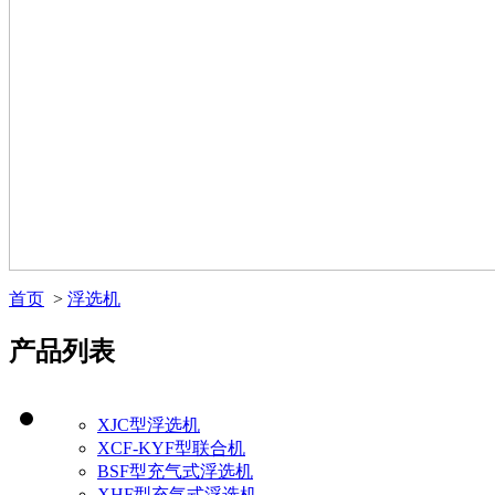
首页
>
浮选机
产品列表
XJC型浮选机
XCF-KYF型联合机
BSF型充气式浮选机
XHF型充气式浮选机