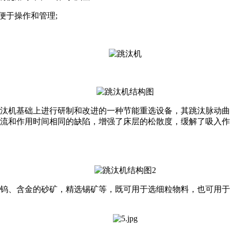
于操作和管理;
机基础上进行研制和改进的一种节能重选设备，其跳汰脉动曲线
流和作用时间相同的缺陷，增强了床层的松散度，缓解了吸入作
、含金的砂矿，精选锡矿等，既可用于选细粒物料，也可用于选