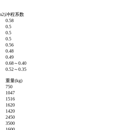
2)
冲程系数
0.58
0.5
0.5
0.5
0.56
0.48
0.49
0.68～0.40
0.52～0.35
重量(kg)
750
1047
1516
1620
1420
2450
3500
1600