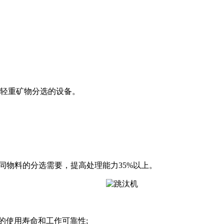
轻重矿物分选的设备。
物料的分选需要，提高处理能力35%以上。
使用寿命和工作可靠性;