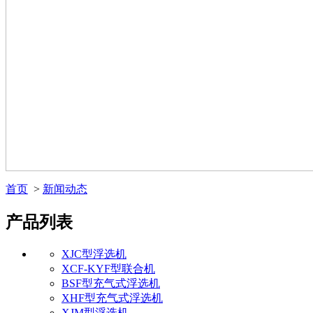
首页
>
新闻动态
产品列表
XJC型浮选机
XCF-KYF型联合机
BSF型充气式浮选机
XHF型充气式浮选机
XJM型浮选机