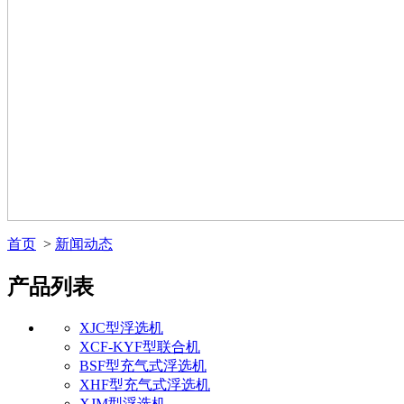
首页
>
新闻动态
产品列表
XJC型浮选机
XCF-KYF型联合机
BSF型充气式浮选机
XHF型充气式浮选机
XJM型浮选机