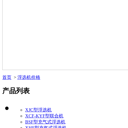
首页
>
浮选机价格
产品列表
XJC型浮选机
XCF-KYF型联合机
BSF型充气式浮选机
XHF型充气式浮选机