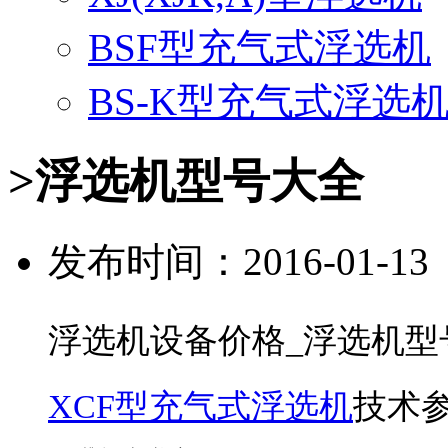
BSF型充气式浮选机
BS-K型充气式浮选
>浮选机型号大全
发布时间：2016-01-1
浮选机设备价格_浮选机型号
XCF型充气式浮选机
技术