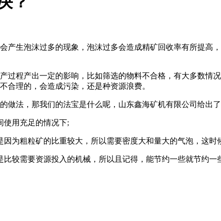
决？
会产生泡沫过多的现象，泡沫过多会造成精矿回收率有所提高，
产过程产出一定的影响，比如筛选的物料不合格，有大多数情况
不合理的，会造成污染，还是种资源浪费。
做法，那我们的法宝是什么呢，山东鑫海矿机有限公司给出了
使用充足的情况下;
因为粗粒矿的比重较大，所以需要密度大和量大的气泡，这时候
比较需要资源投入的机械，所以且记得，能节约一些就节约一