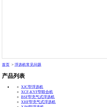
首页
>
浮选机常见问题
产品列表
XJC型浮选机
XCF-KYF型联合机
BSF型充气式浮选机
XHF型充气式浮选机
XJM型浮选机