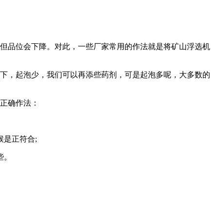
但品位会下降。对此，一些厂家常用的作法就是将矿山浮选机
下，起泡少，我们可以再添些药剂，可是起泡多呢，大多数的
正确作法：
是正符合;
些。