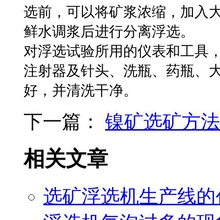
选前，可以将矿浆浓缩，加入
鲜水调浆后进行分离浮选。
对浮选试验所用的仪表和工具，
注射器及针头、洗瓶、药瓶、
好，并清洗干净。 ​
下一篇：
镍矿选矿方法
相关文章
选矿浮选机生产线的