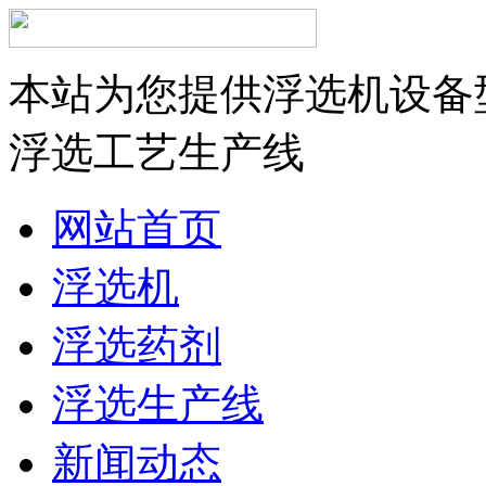
本站为您提供浮选机设备
浮选工艺生产线
网站首页
浮选机
浮选药剂
浮选生产线
新闻动态