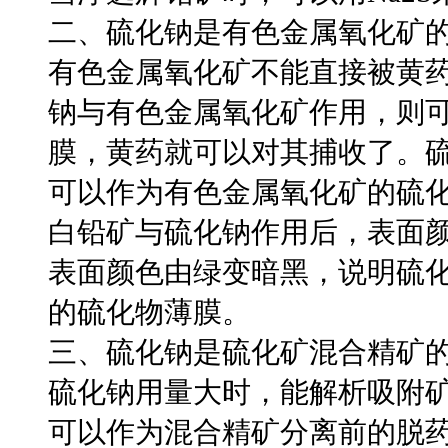
二、硫化钠是有色金属氧化矿
有色金属氧化矿不能直接被黄
钠与有色金属氧化矿作用，则
膜，黄药就可以对其捕收了。
可以作为有色金属氧化矿的硫
白铅矿与硫化钠作用后，表面
表面颜色由绿变暗黑，说明硫
的硫化物薄膜。
三、硫化钠是硫化矿混合精矿
硫化钠用量大时，能解析吸附
可以作为混合精矿分离前的脱