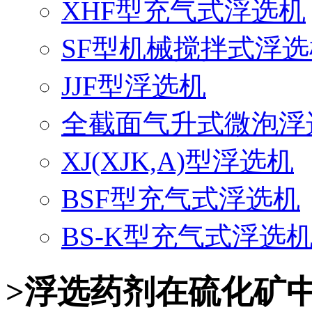
XHF型充气式浮选机
SF型机械搅拌式浮选
JJF型浮选机
全截面气升式微泡浮
XJ(XJK,A)型浮选机
BSF型充气式浮选机
BS-K型充气式浮选
>浮选药剂在硫化矿