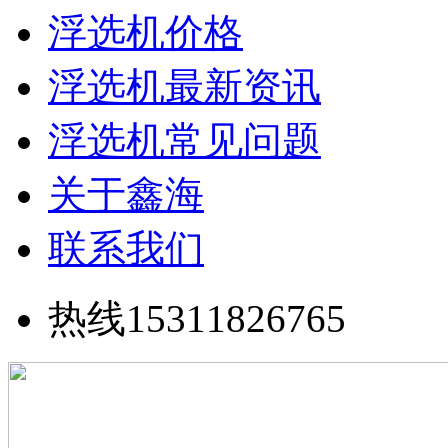
浮选机价格
浮选机最新资讯
浮选机常见问题
关于鑫海
联系我们
热线15311826765