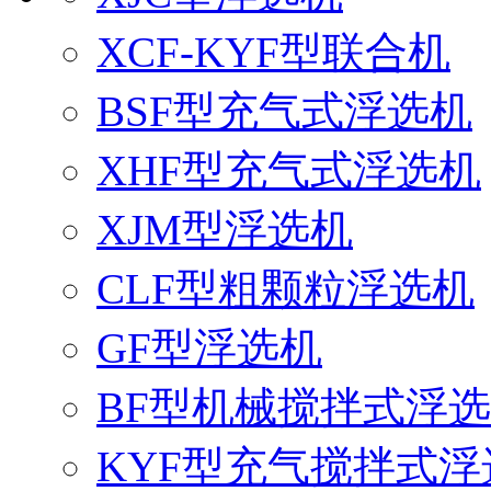
XCF-KYF型联合机
BSF型充气式浮选机
XHF型充气式浮选机
XJM型浮选机
CLF型粗颗粒浮选机
GF型浮选机
BF型机械搅拌式浮
KYF型充气搅拌式浮