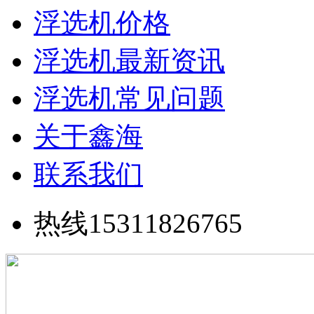
浮选机价格
浮选机最新资讯
浮选机常见问题
关于鑫海
联系我们
热线15311826765