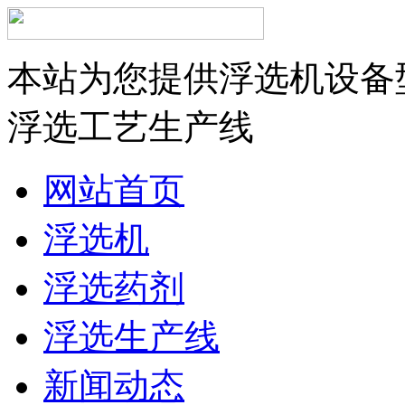
本站为您提供浮选机设备
浮选工艺生产线
网站首页
浮选机
浮选药剂
浮选生产线
新闻动态