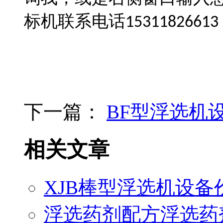
标机联系电话
15311826613
下一篇：
BF型浮选机
相关文章
XJB棒型浮选机设备
浮选药剂配方浮选药