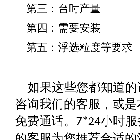
第三：台时产量
第四：需要安装
第五：浮选粒度等要求
如果这些您都知道的
咨询我们的客服，或是
免费通话。
小时服
7*24
的客服为您推荐合适的