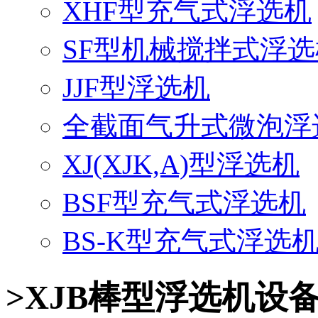
XHF型充气式浮选机
SF型机械搅拌式浮选
JJF型浮选机
全截面气升式微泡浮
XJ(XJK,A)型浮选机
BSF型充气式浮选机
BS-K型充气式浮选
>XJB棒型浮选机设