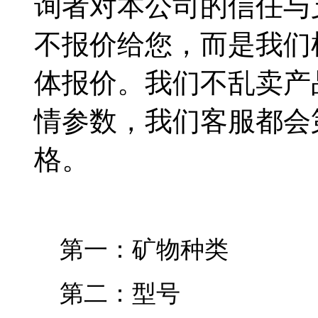
询者对本公司的信任与
不报价给您，而是我们
体报价。我们不乱卖产
情参数，我们客服都会
格。
第一：矿物种类
第二：型号