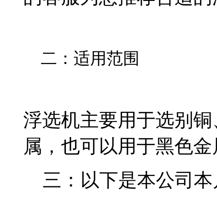
二：适用范围
浮选机主要用于选别铜
属，也可以用于黑色金
三：以下是本公司本