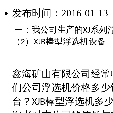
发布时间：2016-01-1
一：我公司生产的
系列
XJ
（
）
棒型浮选机设备
2
XJB
鑫海矿山有限公司经常
们公司浮选机价格多少
台？
棒型浮选机多
XJB