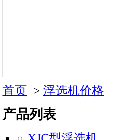
首页
>
浮选机价格
产品列表
XJC型浮选机