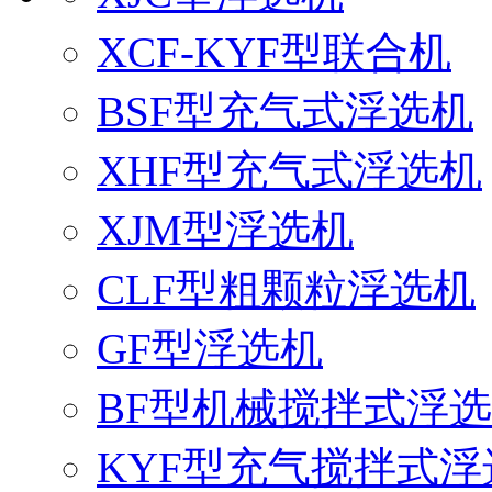
XCF-KYF型联合机
BSF型充气式浮选机
XHF型充气式浮选机
XJM型浮选机
CLF型粗颗粒浮选机
GF型浮选机
BF型机械搅拌式浮
KYF型充气搅拌式浮